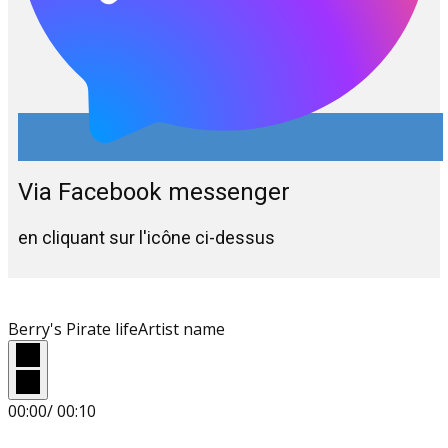
Via Facebook messenger
en cliquant sur l'icône ci-dessus
Berry's Pirate life
Artist name
00:00
/
00:10