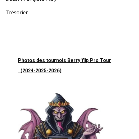
Trésorier
Photos des tournois Berry'flip Pro Tour
(2024-2025-2026)