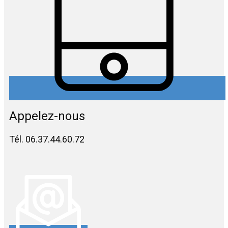
Appelez-nous
Tél. 06.37.44.60.72