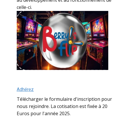
celle-ci.
Adhérez
Télécharger le formulaire d'inscription pour
nous rejoindre. La cotisation est fixée à 20
Euros pour l'année 2025.