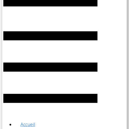
Accueil