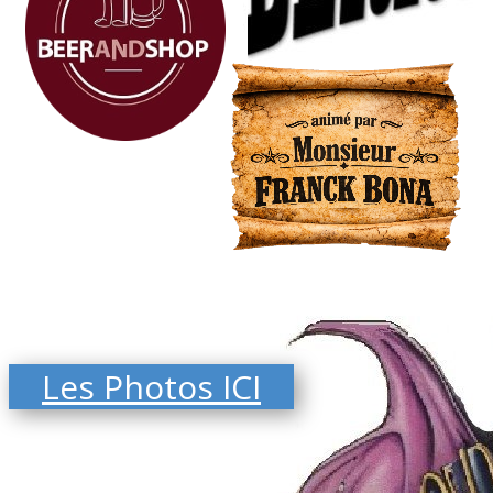
Les Photos ICI