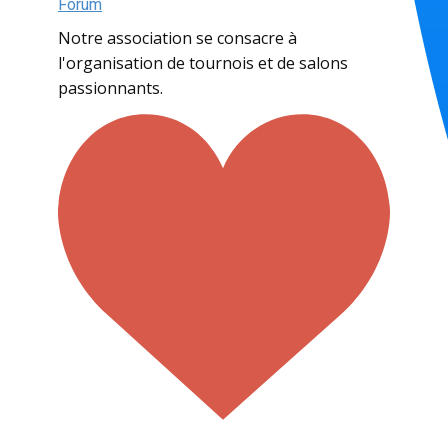
Forum
Notre association se consacre à
l'organisation de tournois et de salons
passionnants.