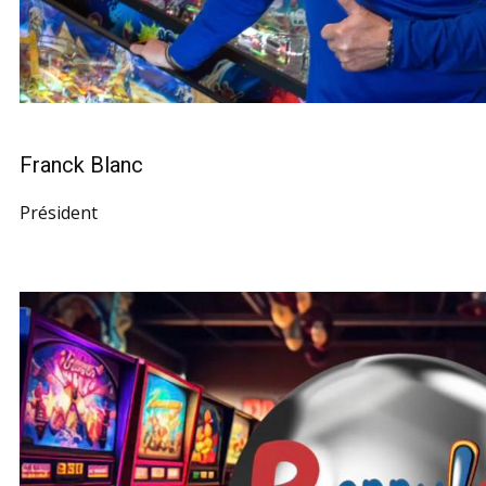
Franck Blanc
Président