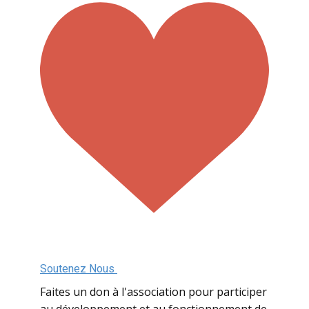
Soutenez Nous
Faites un don à l'association pour participer
au développement et au fonctionnement de