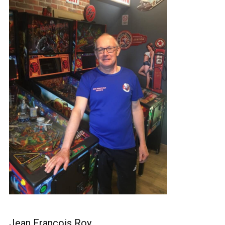
Jean François Roy