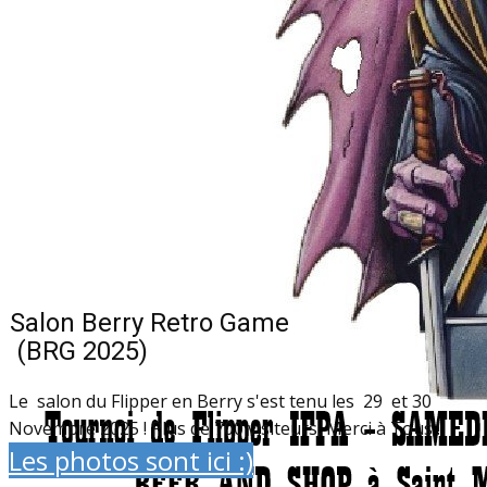
Salon Berry Retro Game
(BRG 2025)
Le salon du Flipper en Berry s'est tenu les 29 et 30
Novembre 2025 ! Plus de 700 visiteurs, Merci à Tous !
Les photos sont ici :)