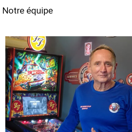
Notre équipe