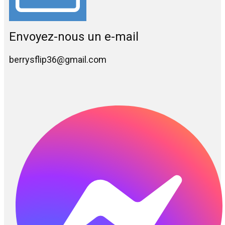
Envoyez-nous un e-mail
berrysflip36@gmail.com