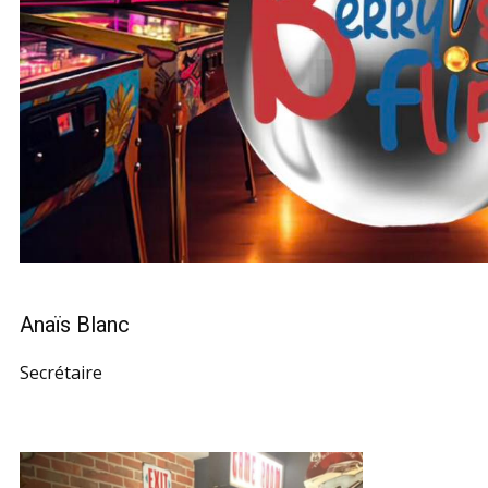
Anaïs Blanc
Secrétaire